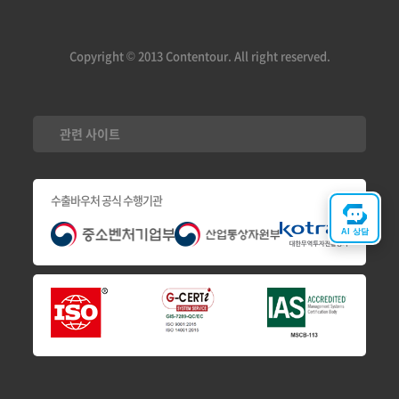
Copyright © 2013 Contentour. All right reserved.
관련 사이트
수출바우처 공식 수행기관
AI 상담