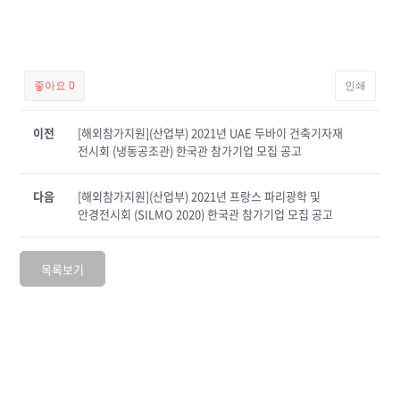
좋아요
0
인쇄
이전
[해외참가지원](산업부) 2021년 UAE 두바이 건축기자재
전시회 (냉동공조관) 한국관 참가기업 모집 공고
다음
[해외참가지원](산업부) 2021년 프랑스 파리광학 및
안경전시회 (SILMO 2020) 한국관 참가기업 모집 공고
목록보기