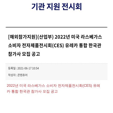
기관 지원 전시회
[해외참가지원](산업부) 2022년 미국 라스베가스
소비자 전자제품전시회(CES) 유레카 통합 한국관
참가사 모집 공고
등록일 : 2021-06-17 10:54
작성자 : 콘텐츄어
2022년 미국 라스베가스 소비자 전자제품전시회(CES) 유레
카 통합 한국관 참가사 모집 공고