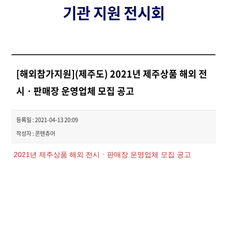
기관 지원 전시회
[해외참가지원](제주도) 2021년 제주상품 해외 전
시ㆍ판매장 운영업체 모집 공고
등록일 : 2021-04-13 20:09
작성자 : 콘텐츄어
2021년 제주상품 해외 전시ㆍ판매장 운영업체 모집 공고