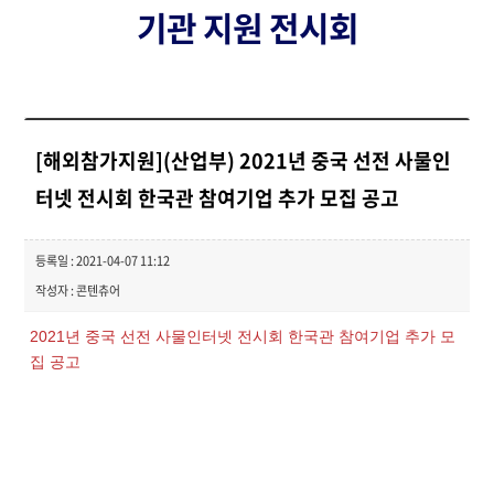
기관 지원 전시회
[해외참가지원](산업부) 2021년 중국 선전 사물인
터넷 전시회 한국관 참여기업 추가 모집 공고
등록일 : 2021-04-07 11:12
작성자 : 콘텐츄어
2021년 중국 선전 사물인터넷 전시회 한국관 참여기업 추가 모
집 공고