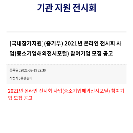
기관 지원 전시회
[국내참가지원](중기부) 2021년 온라인 전시회 사
업(중소기업해외전시포털) 참여기업 모집 공고
등록일 : 2021-02-19 22:30
작성자 : 콘텐츄어
2021년 온라인 전시회 사업(중소기업해외전시포털) 참여기
업 모집 공고