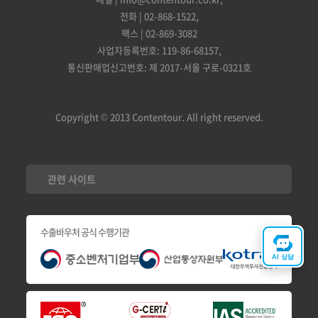
전화 | 02-868-1522,
팩스 | 02-869-3082
사업자등록번호: 119-86-68157,
통신판매업신고번호: 제 2017-서울 구로-0321호
Copyright © 2013 Contentour. All right reserved.
관련 사이트
수출바우처 공식 수행기관
AI 상담