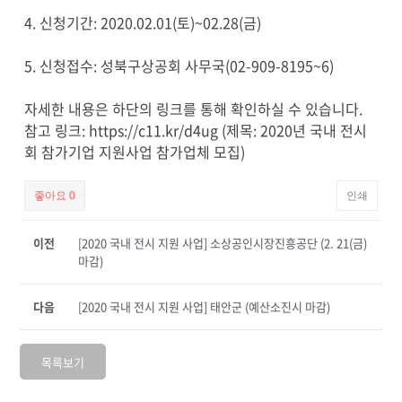
4. 신청기간: 2020.02.01(토)~02.28(금)
5. 신청접수: 성북구상공회 사무국(02-909-8195~6)
자세한 내용은 하단의 링크를 통해 확인하실 수 있습니다.
참고 링크: https://c11.kr/d4ug (제목: 2020년 국내 전시
회 참가기업 지원사업 참가업체 모집)
좋아요
0
인쇄
이전
[2020 국내 전시 지원 사업] 소상공인시장진흥공단 (2. 21(금)
마감)
다음
[2020 국내 전시 지원 사업] 태안군 (예산소진시 마감)
목록보기