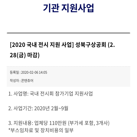
기관 지원사업
[2020 국내 전시 지원 사업] 성북구상공회 (2.
28(금) 마감)
등록일 : 2020-02-06 14:05
작성자 : 콘텐츄어
1. 사업명: 국내 전시회 참가기업 지원사업
2. 사업기간: 2020년 2월~9월
3. 지원내용: 업체당 110만원 (부가세 포함, 3개사)
*부스임차료 및 장치비용의 일부