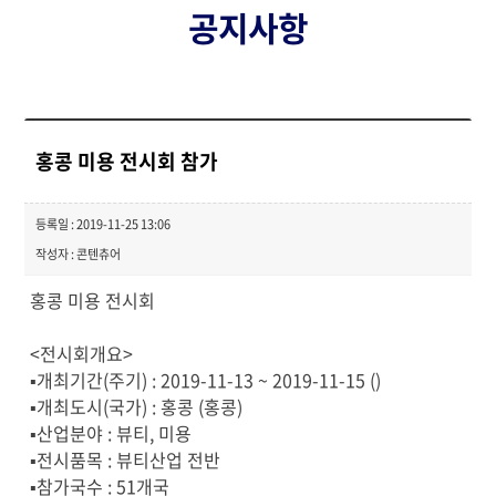
공지사항
홍콩 미용 전시회 참가
등록일 : 2019-11-25 13:06
작성자 : 콘텐츄어
홍콩 미용 전시회
<전시회개요>
▪개최기간(주기) : 2019-11-13 ~ 2019-11-15 ()
▪개최도시(국가) : 홍콩 (홍콩)
▪산업분야 : 뷰티, 미용
▪전시품목 : 뷰티산업 전반
▪참가국수 : 51개국