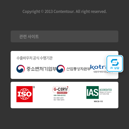
Copyright © 2013 Contentour. All right reserved.
관련 사이트
수출바우처 공식 수행기관
AI 상담